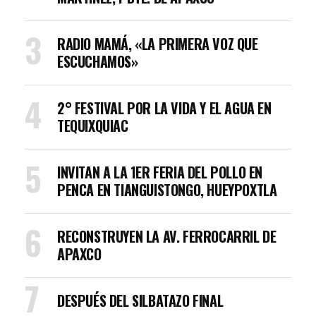
RADIO MAMÁ, «LA PRIMERA VOZ QUE
ESCUCHAMOS»
2° FESTIVAL POR LA VIDA Y EL AGUA EN
TEQUIXQUIAC
INVITAN A LA 1ER FERIA DEL POLLO EN
PENCA EN TIANGUISTONGO, HUEYPOXTLA
RECONSTRUYEN LA AV. FERROCARRIL DE
APAXCO
DESPUÉS DEL SILBATAZO FINAL