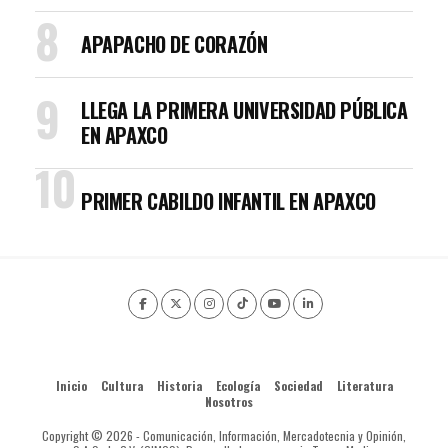
APAPACHO DE CORAZÓN
LLEGA LA PRIMERA UNIVERSIDAD PÚBLICA
EN APAXCO
PRIMER CABILDO INFANTIL EN APAXCO
Inicio
Cultura
Historia
Ecología
Sociedad
Literatura
Nosotros
Copyright © 2026 - Comunicación, Información, Mercadotecnia y Opinión,