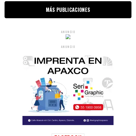
MÁS PUBLICACIONES
ANUNCIO
ANUNCIO