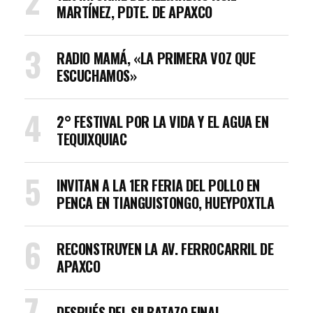
MARTÍNEZ, PDTE. DE APAXCO
RADIO MAMÁ, «LA PRIMERA VOZ QUE
ESCUCHAMOS»
2° FESTIVAL POR LA VIDA Y EL AGUA EN
TEQUIXQUIAC
INVITAN A LA 1ER FERIA DEL POLLO EN
PENCA EN TIANGUISTONGO, HUEYPOXTLA
RECONSTRUYEN LA AV. FERROCARRIL DE
APAXCO
DESPUÉS DEL SILBATAZO FINAL