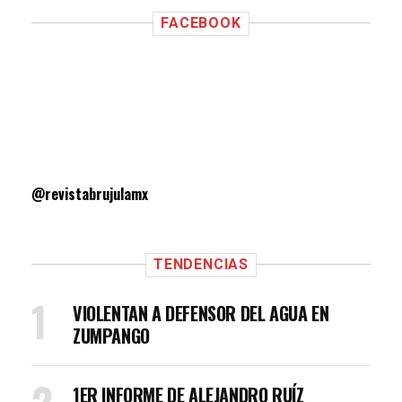
FACEBOOK
@revistabrujulamx
TENDENCIAS
VIOLENTAN A DEFENSOR DEL AGUA EN
ZUMPANGO
1ER INFORME DE ALEJANDRO RUÍZ