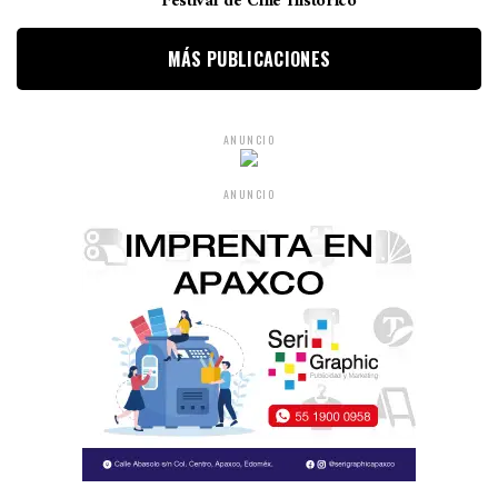
Festival de Cine Histórico
MÁS PUBLICACIONES
ANUNCIO
ANUNCIO