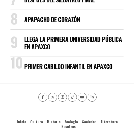
APAPACHO DE CORAZÓN
LLEGA LA PRIMERA UNIVERSIDAD PÚBLICA
EN APAXCO
PRIMER CABILDO INFANTIL EN APAXCO
Inicio
Cultura
Historia
Ecología
Sociedad
Literatura
Nosotros