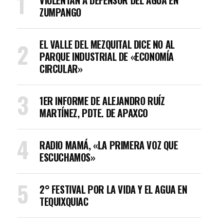
VIOLENTAN A DEFENSOR DEL AGUA EN
ZUMPANGO
EL VALLE DEL MEZQUITAL DICE NO AL
PARQUE INDUSTRIAL DE «ECONOMÍA
CIRCULAR»
1ER INFORME DE ALEJANDRO RUÍZ
MARTÍNEZ, PDTE. DE APAXCO
RADIO MAMÁ, «LA PRIMERA VOZ QUE
ESCUCHAMOS»
2° FESTIVAL POR LA VIDA Y EL AGUA EN
TEQUIXQUIAC