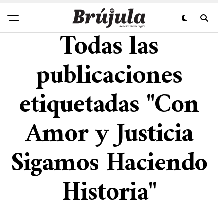
Todas las
publicaciones
etiquetadas "Con
Amor y Justicia
Sigamos Haciendo
Historia"