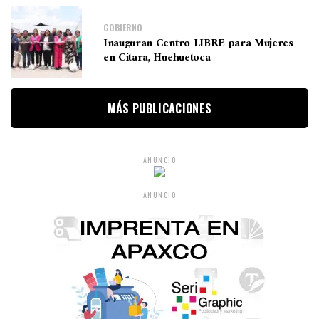
GOBIERNO
Inauguran Centro LIBRE para Mujeres
en Citara, Huehuetoca
MÁS PUBLICACIONES
ANUNCIO
ANUNCIO