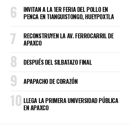
INVITAN A LA 1ER FERIA DEL POLLO EN
PENCA EN TIANGUISTONGO, HUEYPOXTLA
RECONSTRUYEN LA AV. FERROCARRIL DE
APAXCO
DESPUÉS DEL SILBATAZO FINAL
APAPACHO DE CORAZÓN
LLEGA LA PRIMERA UNIVERSIDAD PÚBLICA
EN APAXCO