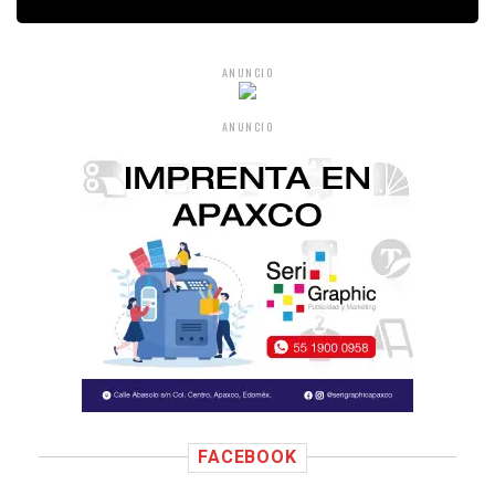
ANUNCIO
ANUNCIO
FACEBOOK