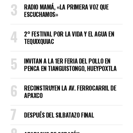
RADIO MAMÁ, «LA PRIMERA VOZ QUE
ESCUCHAMOS»
2° FESTIVAL POR LA VIDA Y EL AGUA EN
TEQUIXQUIAC
INVITAN A LA 1ER FERIA DEL POLLO EN
PENCA EN TIANGUISTONGO, HUEYPOXTLA
RECONSTRUYEN LA AV. FERROCARRIL DE
APAXCO
DESPUÉS DEL SILBATAZO FINAL