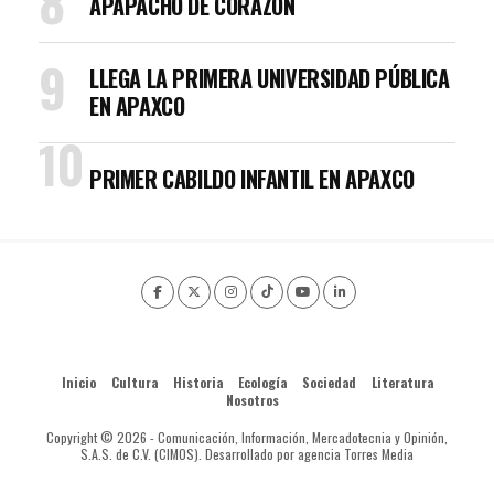
APAPACHO DE CORAZÓN
LLEGA LA PRIMERA UNIVERSIDAD PÚBLICA
EN APAXCO
PRIMER CABILDO INFANTIL EN APAXCO
Inicio
Cultura
Historia
Ecología
Sociedad
Literatura
Nosotros
Copyright © 2026 - Comunicación, Información, Mercadotecnia y Opinión,
S.A.S. de C.V. (CIMOS). Desarrollado por agencia Torres Media