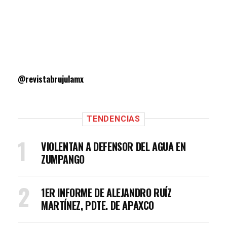
@revistabrujulamx
TENDENCIAS
VIOLENTAN A DEFENSOR DEL AGUA EN
ZUMPANGO
1ER INFORME DE ALEJANDRO RUÍZ
MARTÍNEZ, PDTE. DE APAXCO