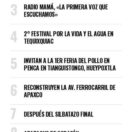
RADIO MAMÁ, «LA PRIMERA VOZ QUE
ESCUCHAMOS»
2° FESTIVAL POR LA VIDA Y EL AGUA EN
TEQUIXQUIAC
INVITAN A LA 1ER FERIA DEL POLLO EN
PENCA EN TIANGUISTONGO, HUEYPOXTLA
RECONSTRUYEN LA AV. FERROCARRIL DE
APAXCO
DESPUÉS DEL SILBATAZO FINAL