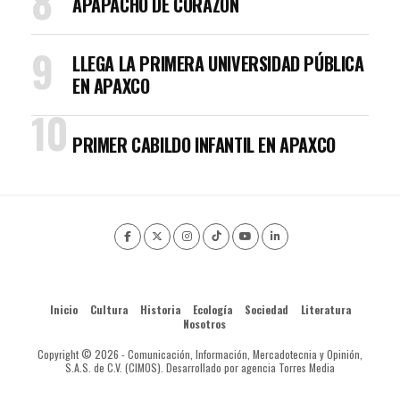
APAPACHO DE CORAZÓN
LLEGA LA PRIMERA UNIVERSIDAD PÚBLICA
EN APAXCO
PRIMER CABILDO INFANTIL EN APAXCO
Inicio
Cultura
Historia
Ecología
Sociedad
Literatura
Nosotros
Copyright © 2026 - Comunicación, Información, Mercadotecnia y Opinión,
S.A.S. de C.V. (CIMOS). Desarrollado por agencia Torres Media