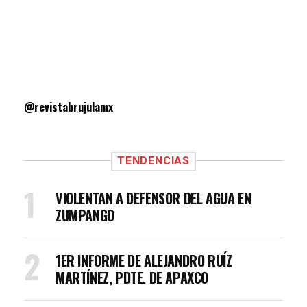
@revistabrujulamx
TENDENCIAS
VIOLENTAN A DEFENSOR DEL AGUA EN
ZUMPANGO
1ER INFORME DE ALEJANDRO RUÍZ
MARTÍNEZ, PDTE. DE APAXCO