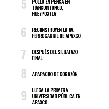
POLLO EN PENCA EN
TIANGUISTONGO,
HUEYPOXTLA
RECONSTRUYEN LA AV.
FERROCARRIL DE APAXCO
DESPUÉS DEL SILBATAZO
FINAL
APAPACHO DE CORAZÓN
LLEGA LA PRIMERA
UNIVERSIDAD PÚBLICA EN
APAXCO