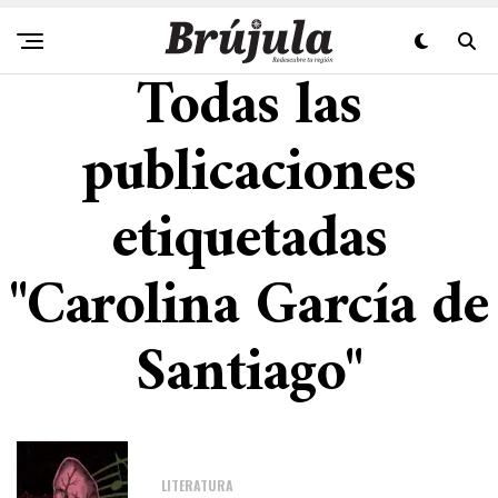
Todas las
publicaciones
etiquetadas
"Carolina García de
Santiago"
LITERATURA