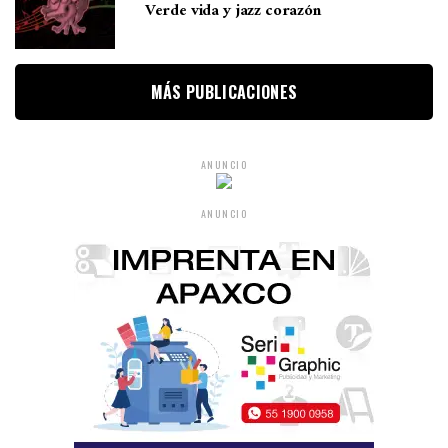
Verde vida y jazz corazón
MÁS PUBLICACIONES
ANUNCIO
ANUNCIO