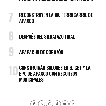
RECONSTRUYEN LA AV. FERROCARRIL DE
APAXCO
DESPUÉS DEL SILBATAZO FINAL
APAPACHO DE CORAZÓN
CONSTRUIRÁN SALONES EN EL CBT Y LA
EPO DE APAXCO CON RECURSOS
MUNICIPALES