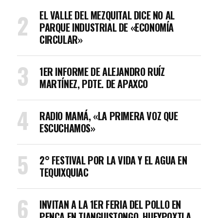
EL VALLE DEL MEZQUITAL DICE NO AL
PARQUE INDUSTRIAL DE «ECONOMÍA
CIRCULAR»
1ER INFORME DE ALEJANDRO RUÍZ
MARTÍNEZ, PDTE. DE APAXCO
RADIO MAMÁ, «LA PRIMERA VOZ QUE
ESCUCHAMOS»
2° FESTIVAL POR LA VIDA Y EL AGUA EN
TEQUIXQUIAC
INVITAN A LA 1ER FERIA DEL POLLO EN
PENCA EN TIANGUISTONGO, HUEYPOXTLA