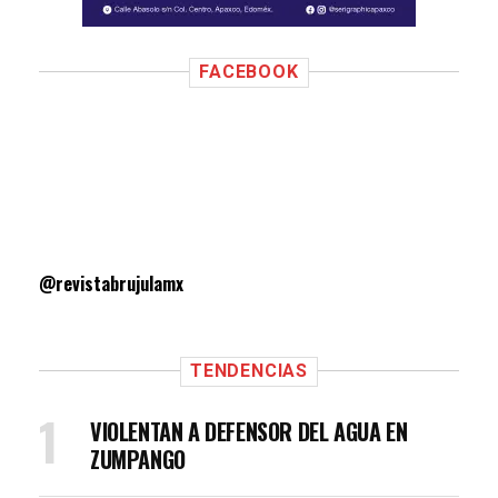
FACEBOOK
@revistabrujulamx
TENDENCIAS
VIOLENTAN A DEFENSOR DEL AGUA EN
ZUMPANGO