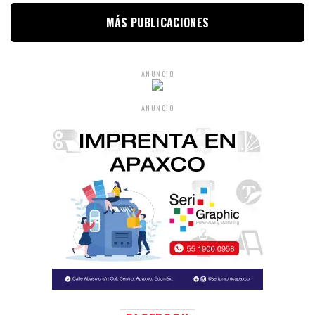
MÁS PUBLICACIONES
ANUNCIO
ANUNCIO