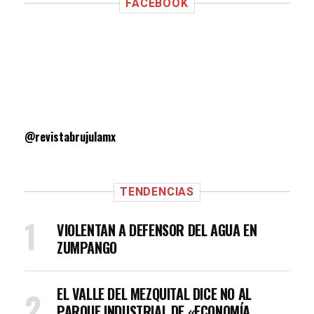
FACEBOOK
@revistabrujulamx
TENDENCIAS
VIOLENTAN A DEFENSOR DEL AGUA EN
ZUMPANGO
EL VALLE DEL MEZQUITAL DICE NO AL
PARQUE INDUSTRIAL DE «ECONOMÍA