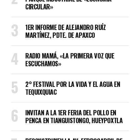
CIRCULAR»
1ER INFORME DE ALEJANDRO RUÍZ
MARTÍNEZ, PDTE. DE APAXCO
RADIO MAMÁ, «LA PRIMERA VOZ QUE
ESCUCHAMOS»
2° FESTIVAL POR LA VIDA Y EL AGUA EN
TEQUIXQUIAC
INVITAN A LA 1ER FERIA DEL POLLO EN
PENCA EN TIANGUISTONGO, HUEYPOXTLA