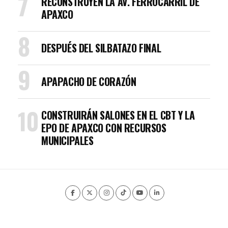
RECONSTRUYEN LA AV. FERROCARRIL DE
APAXCO
DESPUÉS DEL SILBATAZO FINAL
APAPACHO DE CORAZÓN
CONSTRUIRÁN SALONES EN EL CBT Y LA
EPO DE APAXCO CON RECURSOS
MUNICIPALES