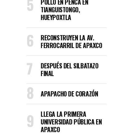
POLLO EN PENCA EN
TIANGUISTONGO,
HUEYPOXTLA
RECONSTRUYEN LA AV.
FERROCARRIL DE APAXCO
DESPUÉS DEL SILBATAZO
FINAL
APAPACHO DE CORAZÓN
LLEGA LA PRIMERA
UNIVERSIDAD PÚBLICA EN
APAXCO