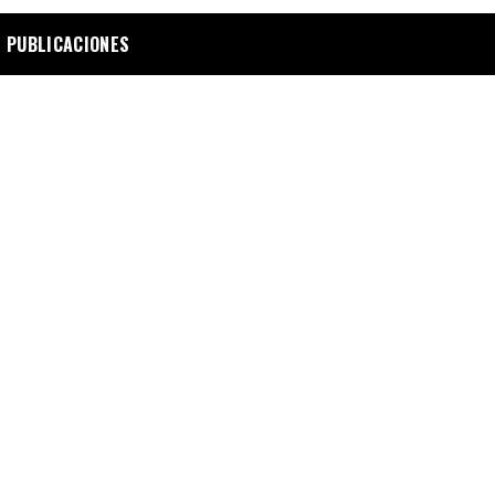
 PUBLICACIONES