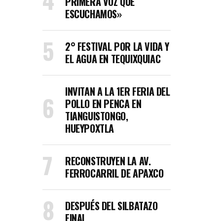
PRIMERA VOZ QUE
ESCUCHAMOS»
2° FESTIVAL POR LA VIDA Y
EL AGUA EN TEQUIXQUIAC
INVITAN A LA 1ER FERIA DEL
POLLO EN PENCA EN
TIANGUISTONGO,
HUEYPOXTLA
RECONSTRUYEN LA AV.
FERROCARRIL DE APAXCO
DESPUÉS DEL SILBATAZO
FINAL