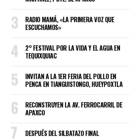
RADIO MAMÁ, «LA PRIMERA VOZ QUE
ESCUCHAMOS»
2° FESTIVAL POR LA VIDA Y EL AGUA EN
TEQUIXQUIAC
INVITAN A LA 1ER FERIA DEL POLLO EN
PENCA EN TIANGUISTONGO, HUEYPOXTLA
RECONSTRUYEN LA AV. FERROCARRIL DE
APAXCO
DESPUÉS DEL SILBATAZO FINAL