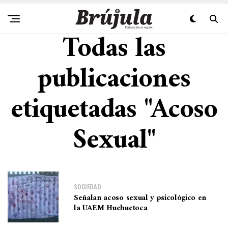
Todas las
publicaciones
etiquetadas "Acoso
Sexual"
SOCIEDAD
Señalan acoso sexual y psicológico en
la UAEM Huehuetoca