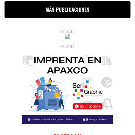
MÁS PUBLICACIONES
ANUNCIO
ANUNCIO