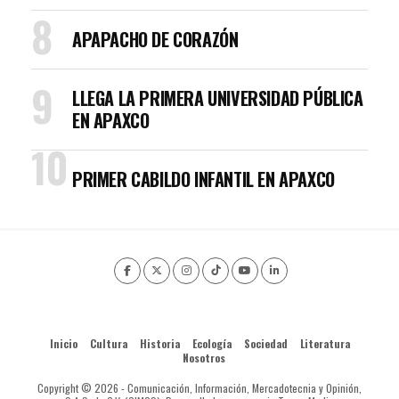
APAPACHO DE CORAZÓN
LLEGA LA PRIMERA UNIVERSIDAD PÚBLICA
EN APAXCO
PRIMER CABILDO INFANTIL EN APAXCO
Inicio
Cultura
Historia
Ecología
Sociedad
Literatura
Nosotros
Copyright © 2026 - Comunicación, Información, Mercadotecnia y Opinión,