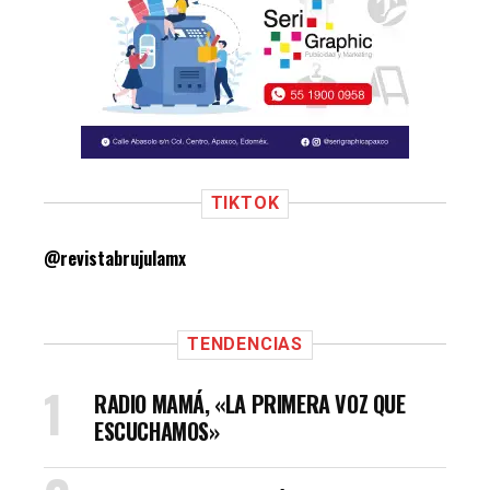
TIKTOK
@revistabrujulamx
TENDENCIAS
RADIO MAMÁ, «LA PRIMERA VOZ QUE
ESCUCHAMOS»