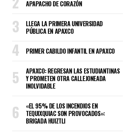
APAPACHO DE CORAZÓN
LLEGA LA PRIMERA UNIVERSIDAD
PÚBLICA EN APAXCO
PRIMER CABILDO INFANTIL EN APAXCO
APAXCO: REGRESAN LAS ESTUDIANTINAS
Y PROMETEN OTRA CALLEJONEADA
INOLVIDABLE
«EL 95% DE LOS INCENDIOS EN
TEQUIXQUIAC SON PROVOCADOS»:
BRIGADA HUIZTLI