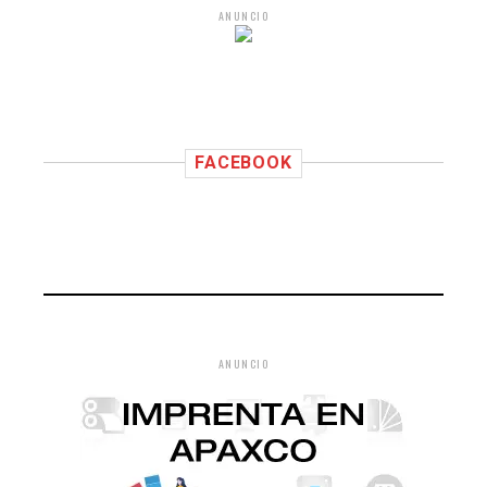
ANUNCIO
FACEBOOK
ANUNCIO