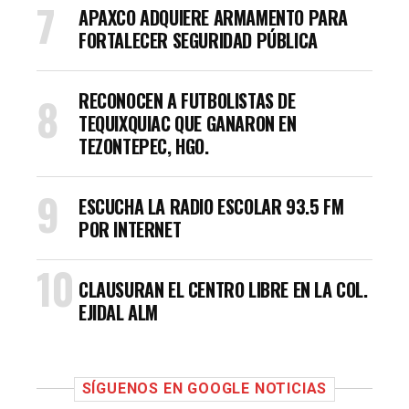
APAXCO ADQUIERE ARMAMENTO PARA
FORTALECER SEGURIDAD PÚBLICA
RECONOCEN A FUTBOLISTAS DE
TEQUIXQUIAC QUE GANARON EN
TEZONTEPEC, HGO.
ESCUCHA LA RADIO ESCOLAR 93.5 FM
POR INTERNET
CLAUSURAN EL CENTRO LIBRE EN LA COL.
EJIDAL ALM
SÍGUENOS EN GOOGLE NOTICIAS