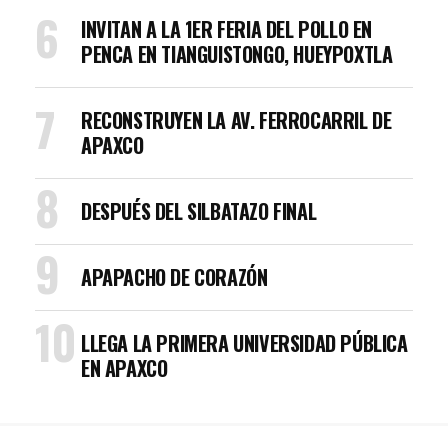
INVITAN A LA 1ER FERIA DEL POLLO EN
PENCA EN TIANGUISTONGO, HUEYPOXTLA
RECONSTRUYEN LA AV. FERROCARRIL DE
APAXCO
DESPUÉS DEL SILBATAZO FINAL
APAPACHO DE CORAZÓN
LLEGA LA PRIMERA UNIVERSIDAD PÚBLICA
EN APAXCO