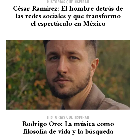
HISTORIAS QUE INSPIRAN
César Ramírez: El hombre detrás de
las redes sociales y que transformó
el espectáculo en México
HISTORIAS QUE INSPIRAN
Rodrigo Oro: La música como
filosofía de vida y la búsqueda