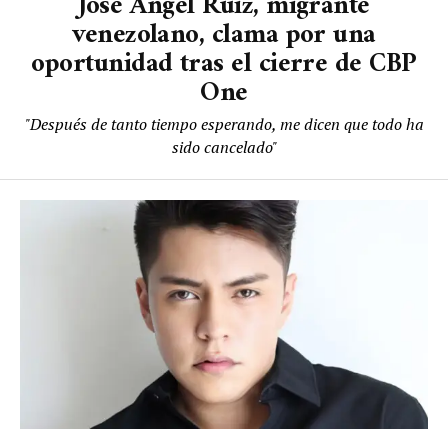
José Ángel Ruiz, migrante
venezolano, clama por una
oportunidad tras el cierre de CBP
One
"Después de tanto tiempo esperando, me dicen que todo ha
sido cancelado"