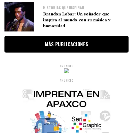
HISTORIAS QUE INSPIRAN
Brandon Lobar: Un soñador que
inspira al mundo con su música y
humanidad
MÁS PUBLICACIONES
ANUNCIO
ANUNCIO