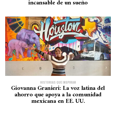
incansable de un sueño
HISTORIAS QUE INSPIRAN
Giovanna Granieri: La voz latina del
ahorro que apoya a la comunidad
mexicana en EE. UU.