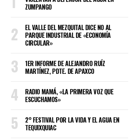
ZUMPANGO
EL VALLE DEL MEZQUITAL DICE NO AL
PARQUE INDUSTRIAL DE «ECONOMÍA
CIRCULAR»
1ER INFORME DE ALEJANDRO RUÍZ
MARTÍNEZ, PDTE. DE APAXCO
RADIO MAMÁ, «LA PRIMERA VOZ QUE
ESCUCHAMOS»
2° FESTIVAL POR LA VIDA Y EL AGUA EN
TEQUIXQUIAC