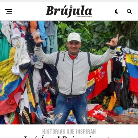
HISTORIAS QUE INSPIRAN